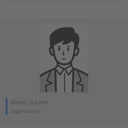
Alexej Sucker
Jugendwart