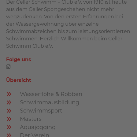
Der Celler Schwimm – Club e.V. von 1910 ist heute
aus dem Celler Sportgeschehen nicht mehr
wegzudenken. Von den ersten Erfahrungen bei
der Wassergewöhnung über einzelne
Schwimmabzeichen bis zum leistungsorientierten
Schwimmen: Herzlich Willkommen beim Celler
Schwimm Club e.V.
Folge uns
Übersicht
Wasserflöhe & Robben
Schwimmausbildung
Schwimmsport
Masters
Aquajogging
Der Verein