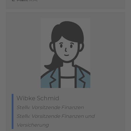
Wibke Schmid
Stellv. Vorsitzende Finanzen
Stellv. Vorsitzende Finanzen und
Versicherung