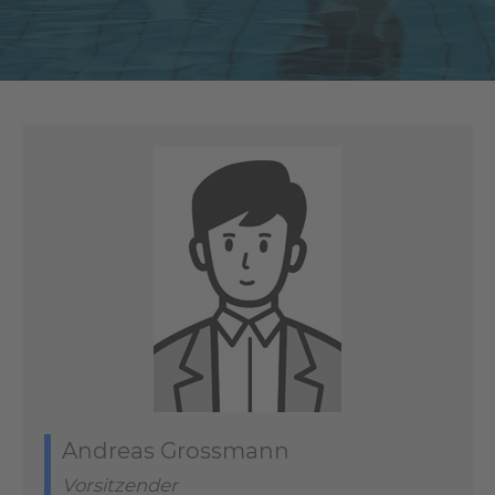
Andreas Grossmann
Vorsitzender