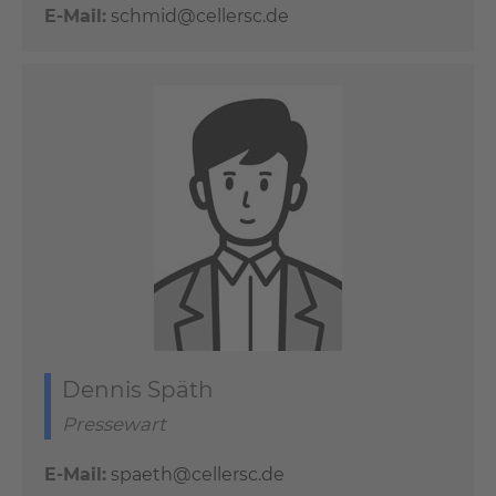
E-Mail:
schmid@cellersc.de
Dennis Späth
Pressewart
E-Mail:
spaeth@cellersc.de