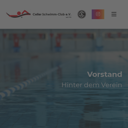
Vorstand
Hinter dem Verein