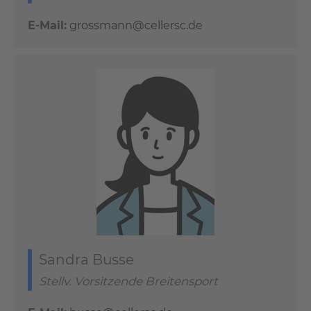
E-Mail:
grossmann@cellersc.de
Sandra Busse
Stellv. Vorsitzende Breitensport